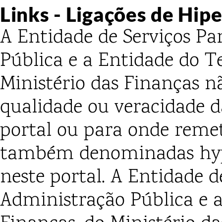
Links
- Ligações de Hip
A Entidade de Serviços Pa
Pública e a Entidade do T
Ministério das Finanças n
qualidade ou veracidade d
portal ou para onde remet
também denominadas
hy
neste portal. A Entidade d
Administração Pública e a