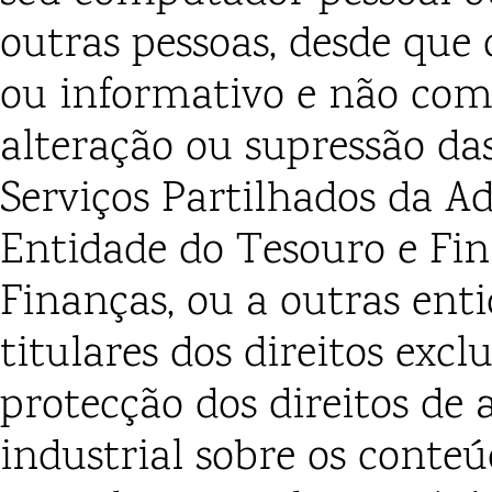
outras pessoas, desde que 
ou informativo e não come
alteração ou supressão das
Serviços Partilhados da A
Entidade do Tesouro e Fin
Finanças, ou a outras ent
titulares dos direitos excl
protecção dos direitos de 
industrial sobre os conteú