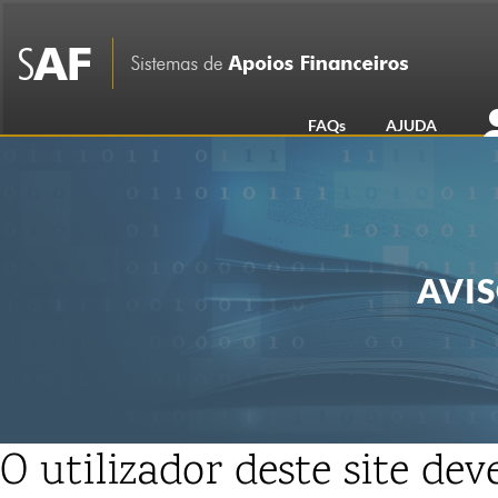
FAQs
AJUDA
AVIS
O utilizador deste
site
deve