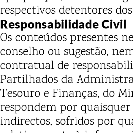
respectivos detentores dos 
Responsabilidade Civil
Os conteúdos presentes n
conselho ou sugestão, ne
contratual de responsabili
Partilhados da Administra
Tesouro e Finanças, do Mi
respondem por quaisquer 
indirectos, sofridos por qu